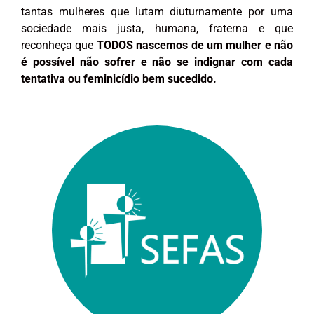
tantas mulheres que lutam diuturnamente por uma
sociedade mais justa, humana, fraterna e que
reconheça que
TODOS nascemos de um mulher e não
é possível não sofrer e não se indignar com cada
tentativa ou feminicídio bem sucedido.