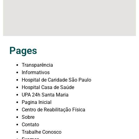
Pages
Transparência
Informativos
Hospital de Caridade São Paulo
Hospital Casa de Saúde
UPA 24h Santa Maria
Pagina Inicial
Centro de Reabilitação Física
Sobre
Contato
Trabalhe Conosco