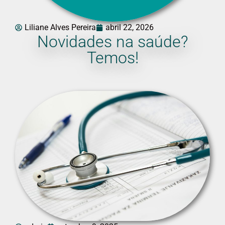
Liliane Alves Pereira
abril 22, 2026
Novidades na saúde?
Temos!