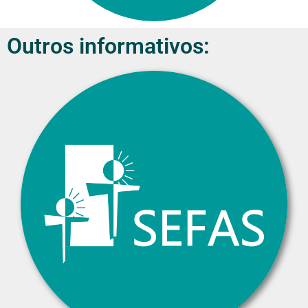
Outros informativos: