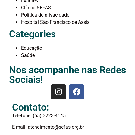
Exames
Clínica SEFAS
Política de privacidade
Hospital São Francisco de Assis
Categories
Educação
Saúde
Nos acompanhe nas Redes
Sociais!
Contato:
Telefone:
(55) 3223-4145
E-mail: atendimento@sefas.org.br