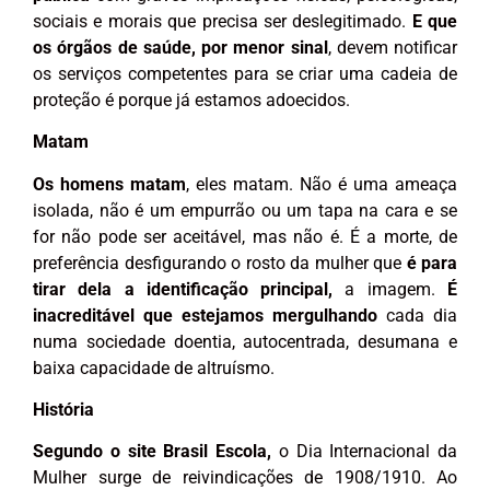
sociais e morais que precisa ser deslegitimado.
E que
os órgãos de saúde, por menor sinal
, devem notificar
os serviços competentes para se criar uma cadeia de
proteção é porque já estamos adoecidos.
Matam
Os homens matam
, eles matam. Não é uma ameaça
isolada, não é um empurrão ou um tapa na cara e se
for não pode ser aceitável, mas não é. É a morte, de
preferência desfigurando o rosto da mulher que
é para
tirar dela a identificação principal,
a imagem.
É
inacreditável que estejamos mergulhando
cada dia
numa sociedade doentia, autocentrada, desumana e
baixa capacidade de altruísmo.
História
Segundo o site Brasil Escola,
o Dia Internacional da
Mulher surge de reivindicações de 1908/1910. Ao