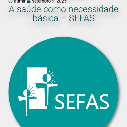
admin
setembro 9, 2025
A saúde como necessidade
básica – SEFAS