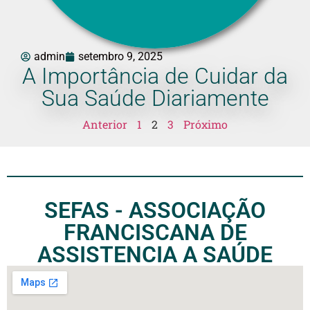
admin
setembro 9, 2025
A Importância de Cuidar da
Sua Saúde Diariamente
Anterior
1
2
3
Próximo
SEFAS - ASSOCIAÇÃO
FRANCISCANA DE
ASSISTENCIA A SAÚDE