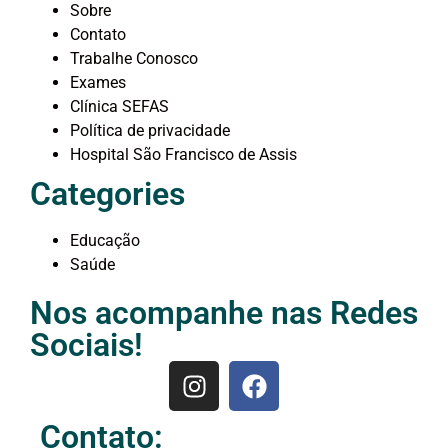
Sobre
Contato
Trabalhe Conosco
Exames
Clínica SEFAS
Política de privacidade
Hospital São Francisco de Assis
Categories
Educação
Saúde
Nos acompanhe nas Redes
Sociais!
Contato: