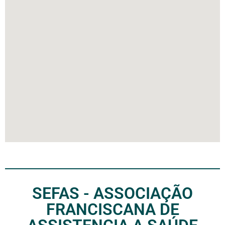
SEFAS - ASSOCIAÇÃO
FRANCISCANA DE