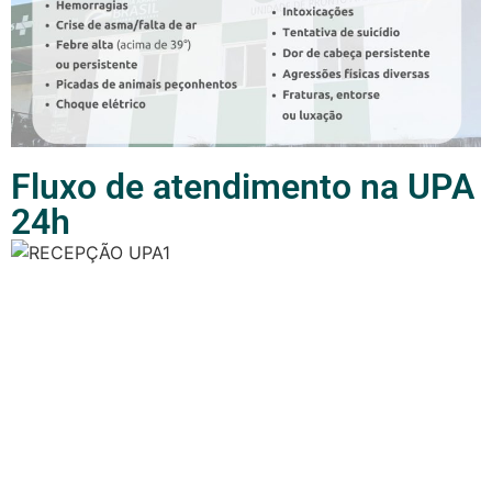
Fluxo de atendimento na UPA
24h