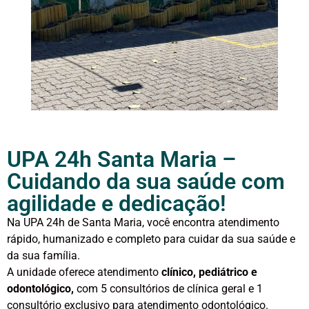
UPA 24h Santa Maria –
Cuidando da sua saúde com
agilidade e dedicação!
Na UPA 24h de Santa Maria, você encontra atendimento
rápido, humanizado e completo para cuidar da sua saúde e
da sua família.
A unidade oferece atendimento
c
línico, pediátrico e
odontológico,
com 5 consultórios de clínica geral e 1
consultório exclusivo para atendimento odontológico.