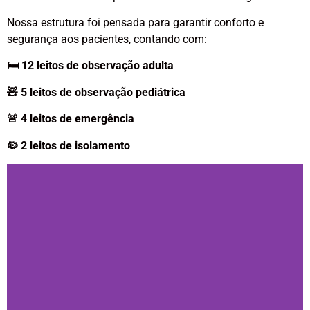
Nossa estrutura foi pensada para garantir conforto e
segurança aos pacientes, contando com:
🛏️ 12 leitos de observação adulta
🧸 5 leitos de observação pediátrica
🚨 4 leitos de emergência
🦠 2 leitos de isolamento