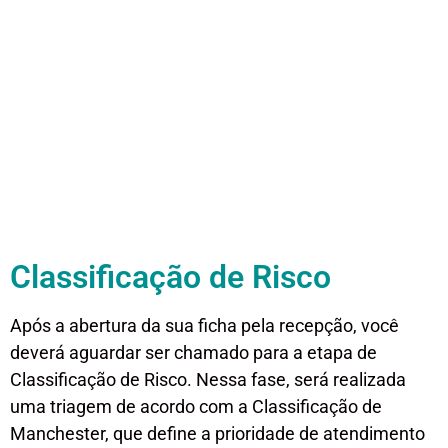
Classificação de Risco
Após a abertura da sua ficha pela recepção, você
deverá aguardar ser chamado para a etapa de
Classificação de Risco. Nessa fase, será realizada
uma triagem de acordo com a Classificação de
Manchester, que define a prioridade de atendimento