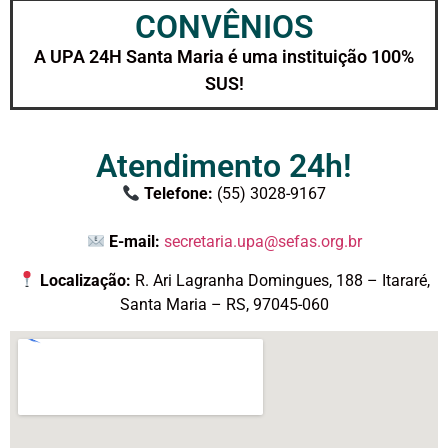
CONVÊNIOS
A UPA 24H Santa Maria é uma instituição 100%
SUS!
Atendimento 24h!
Telefone:
(55) 3028-9167
E-mail:
secretaria.upa@sefas.org.br
Localização:
R. Ari Lagranha Domingues, 188 – Itararé,
Santa Maria – RS, 97045-060