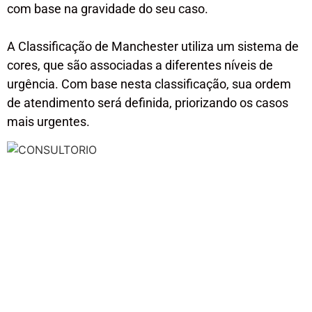
com base na gravidade do seu caso.
A Classificação de Manchester utiliza um sistema de
cores, que são associadas a diferentes níveis de
urgência. Com base nesta classificação, sua ordem
de atendimento será definida, priorizando os casos
mais urgentes.