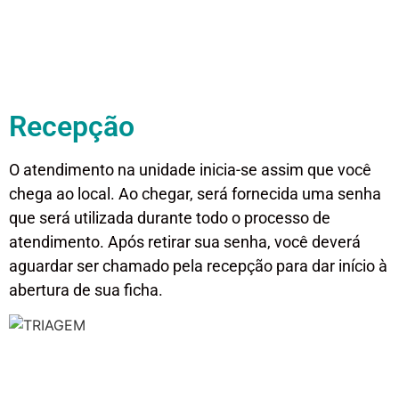
Recepção
O atendimento na unidade inicia-se assim que você
chega ao local. Ao chegar, será fornecida uma senha
que será utilizada durante todo o processo de
atendimento. Após retirar sua senha, você deverá
aguardar ser chamado pela recepção para dar início à
abertura de sua ficha.