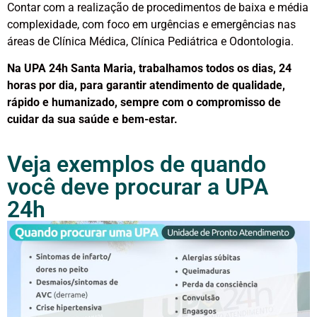
Contar com a realização de procedimentos de baixa e média
complexidade, com foco em urgências e emergências nas
áreas de Clínica Médica, Clínica Pediátrica e Odontologia.
Na UPA 24h Santa Maria, trabalhamos todos os dias, 24
horas por dia, para garantir atendimento de qualidade,
rápido e humanizado, sempre com o compromisso de
cuidar da sua saúde e bem-estar.
Veja exemplos de quando
você deve procurar a UPA
24h