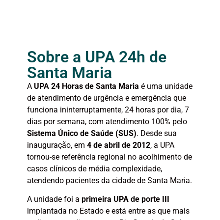
Sobre a UPA 24h de
Santa Maria
A
UPA 24 Horas de Santa Maria
é uma unidade
de atendimento de urgência e emergência que
funciona ininterruptamente, 24 horas por dia, 7
dias por semana, com atendimento 100% pelo
Sistema Único de Saúde (SUS)
. Desde sua
inauguração, em
4 de abril de 2012
, a UPA
tornou-se referência regional no acolhimento de
casos clínicos de média complexidade,
atendendo pacientes da cidade de Santa Maria.
A unidade foi a
primeira UPA de porte III
implantada no Estado e está entre as que mais