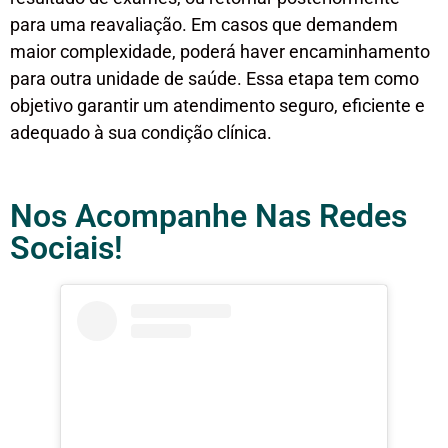
para uma reavaliação. Em casos que demandem
maior complexidade, poderá haver encaminhamento
para outra unidade de saúde. Essa etapa tem como
objetivo garantir um atendimento seguro, eficiente e
adequado à sua condição clínica.
Nos Acompanhe Nas Redes
Sociais!