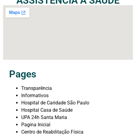
ASSISTENCIA A SAÚDE
Pages
Transparência
Informativos
Hospital de Caridade São Paulo
Hospital Casa de Saúde
UPA 24h Santa Maria
Pagina Inicial
Centro de Reabilitação Física