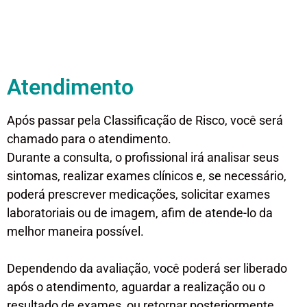
Atendimento
Após passar pela Classificação de Risco, você será
chamado para o atendimento.
Durante a consulta, o profissional irá analisar seus
sintomas, realizar exames clínicos e, se necessário,
poderá prescrever medicações, solicitar exames
laboratoriais ou de imagem, afim de atende-lo da
melhor maneira possível.
Dependendo da avaliação, você poderá ser liberado
após o atendimento, aguardar a realização ou o
resultado de exames, ou retornar posteriormente